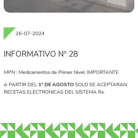
26-07-2024
INFORMATIVO Nº 28
MPN : Medicamentos de Primer Nivel: IMPORTANTE
A PARTIR DEL
1º DE AGOSTO
SOLO SE ACEPTARAN
RECETAS ELECTRONICAS DEL SISTEMA Rx.