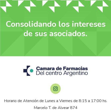
Consolidando los intereses
de sus asociados.
Horario de Atención de Lunes a Viernes de 8:15 a 17:00 hs.
Marcelo T. de Alvear 874