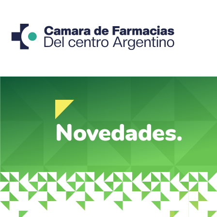
Novedades.