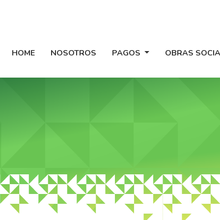
HOME
NOSOTROS
PAGOS
OBRAS SOCI