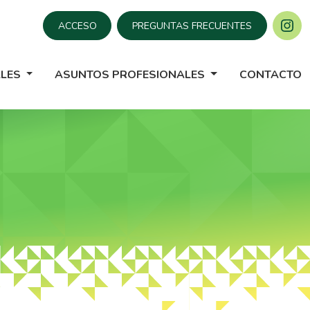
ACCESO
PREGUNTAS FRECUENTES
ALES
ASUNTOS PROFESIONALES
CONTACTO