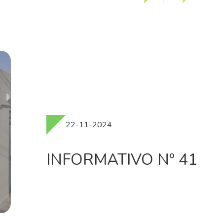
22-11-2024
INFORMATIVO Nº 41