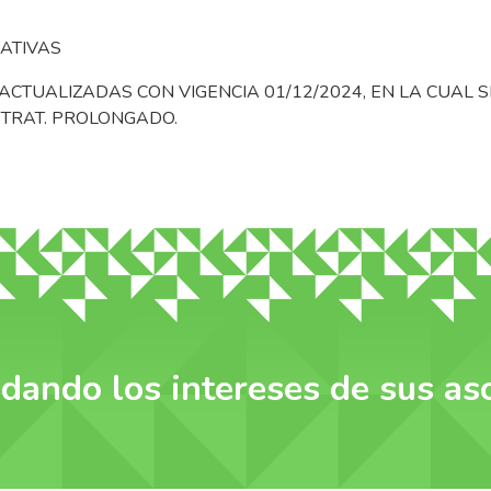
ATIVAS
CTUALIZADAS CON VIGENCIA 01/12/2024, EN LA CUAL S
TRAT. PROLONGADO.
dando los intereses de sus as