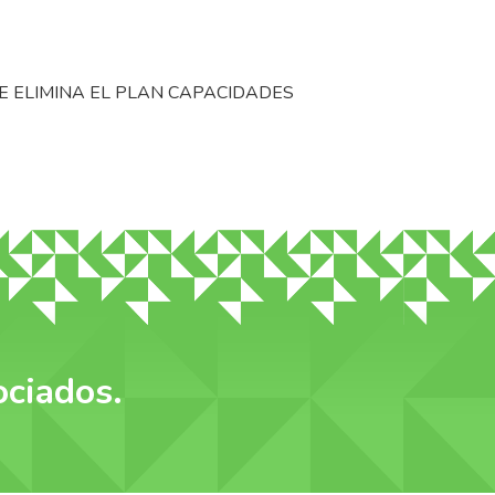
E ELIMINA EL PLAN CAPACIDADES
ociados.