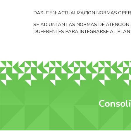
DASUTEN: ACTUALIZACION NORMAS OPER
SE ADJUNTAN LAS NORMAS DE ATENCION A
DUFERENTES PARA INTEGRARSE AL PLAN 
Consoli