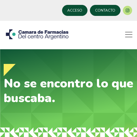
ACCESO
CONTACTO
No se encontro lo que
buscaba.