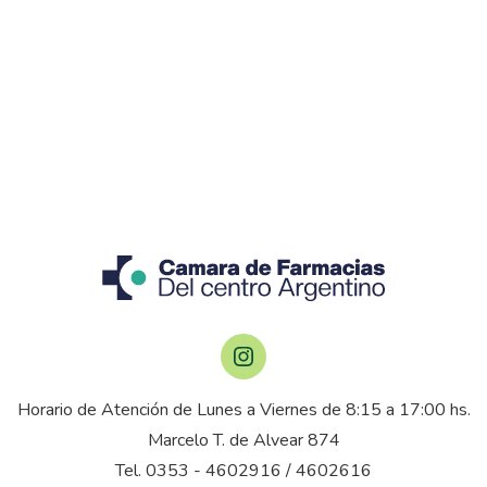
Horario de Atención de Lunes a Viernes de 8:15 a 17:00 hs.
Marcelo T. de Alvear 874
Tel.
0353 - 4602916
/
4602616